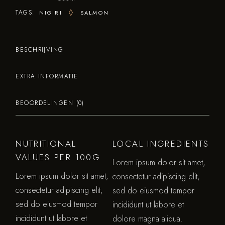
TAGS:
NIGIRI
SALMON
BESCHRIJVING
EXTRA INFORMATIE
BEOORDELINGEN (0)
NUTRITIONAL
LOCAL INGREDIENTS
VALUES PER 100G
Lorem ipsum dolor sit amet,
Lorem ipsum dolor sit amet,
consectetur adipiscing elit,
consectetur adipiscing elit,
sed do eiusmod tempor
sed do eiusmod tempor
incididunt ut labore et
incididunt ut labore et
dolore magna aliqua.