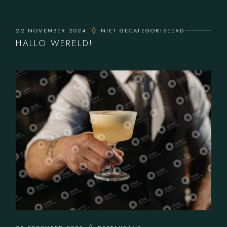
22 NOVEMBER 2024
NIET GECATEGORISEERD
HALLO WERELD!