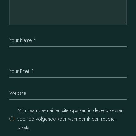
Mijn naam, e-mail en site opslaan in deze browser
voor de volgende keer wanneer ik een reactie
plaats.