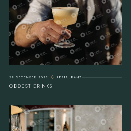
29 DECEMBER 2023
RESTAURANT
ODDEST DRINKS