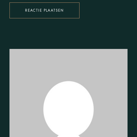
REACTIE PLAATSEN