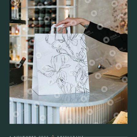
6 NOVEMBER 2023
RESTAURANT