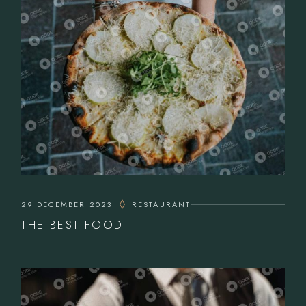
29 DECEMBER 2023
RESTAURANT
THE BEST FOOD