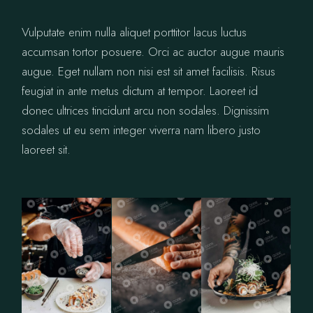
Vulputate enim nulla aliquet porttitor lacus luctus
accumsan tortor posuere. Orci ac auctor augue mauris
augue. Eget nullam non nisi est sit amet facilisis. Risus
feugiat in ante metus dictum at tempor. Laoreet id
donec ultrices tincidunt arcu non sodales. Dignissim
sodales ut eu sem integer viverra nam libero justo
laoreet sit.