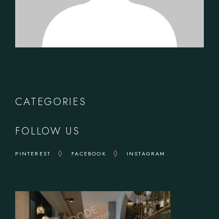
CATEGORIES
FOLLOW US
PINTEREST
FACEBOOK
INSTAGRAM