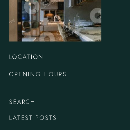
LOCATION
OPENING HOURS
SEARCH
LATEST POSTS