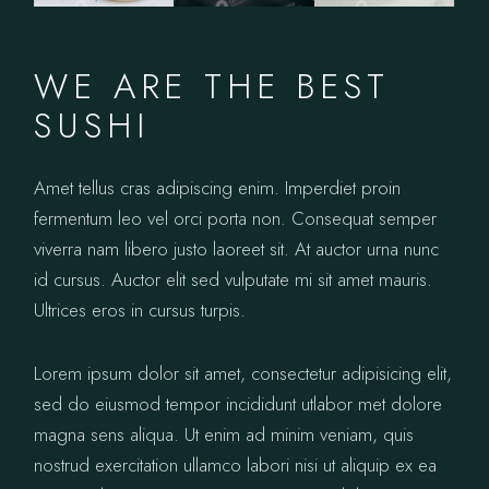
WE ARE THE BEST
SUSHI
Amet tellus cras adipiscing enim. Imperdiet proin
fermentum leo vel orci porta non. Consequat semper
viverra nam libero justo laoreet sit. At auctor urna nunc
id cursus. Auctor elit sed vulputate mi sit amet mauris.
Ultrices eros in cursus turpis.
Lorem ipsum dolor sit amet, consectetur adipisicing elit,
sed do eiusmod tempor incididunt utlabor met dolore
magna sens aliqua. Ut enim ad minim veniam, quis
nostrud exercitation ullamco labori nisi ut aliquip ex ea