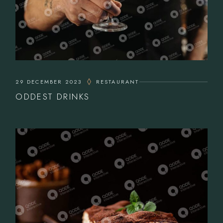
29 DECEMBER 2023
RESTAURANT
ODDEST DRINKS