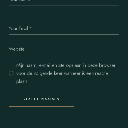
Mijn naam, e-mail en site opslaan in deze browser
voor de volgende keer wanneer ik een reactie
plaats.
REACTIE PLAATSEN