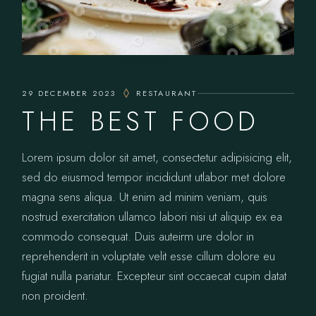
29 DECEMBER 2023
RESTAURANT
THE BEST FOOD
Lorem ipsum dolor sit amet, consectetur adipisicing elit,
sed do eiusmod tempor incididunt utlabor met dolore
magna sens aliqua. Ut enim ad minim veniam, quis
nostrud exercitation ullamco labori nisi ut aliquip ex ea
commodo consequat. Duis auteirm ure dolor in
reprehenderit in voluptate velit esse cillum dolore eu
fugiat nulla pariatur. Excepteur sint occaecat cupin datat
non proident.