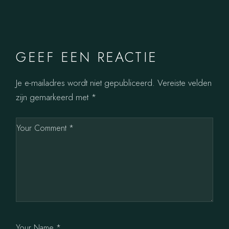
GEEF EEN REACTIE
Je e-mailadres wordt niet gepubliceerd.
Vereiste velden
zijn gemarkeerd met
*