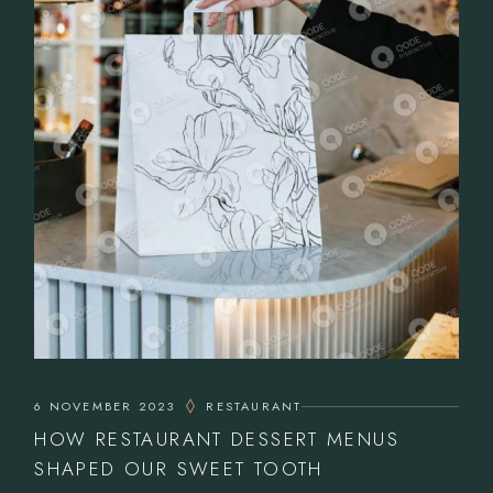
6 NOVEMBER 2023
RESTAURANT
HOW RESTAURANT DESSERT MENUS
SHAPED OUR SWEET TOOTH