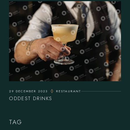
29 DECEMBER 2023
RESTAURANT
ODDEST DRINKS
TAG