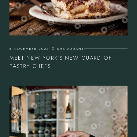
6 NOVEMBER 2023
RESTAURANT
MEET NEW YORK’S NEW GUARD OF
PASTRY CHEFS