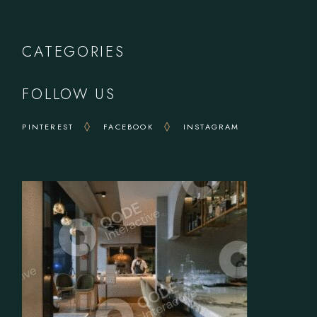
CATEGORIES
FOLLOW US
PINTEREST
FACEBOOK
INSTAGRAM