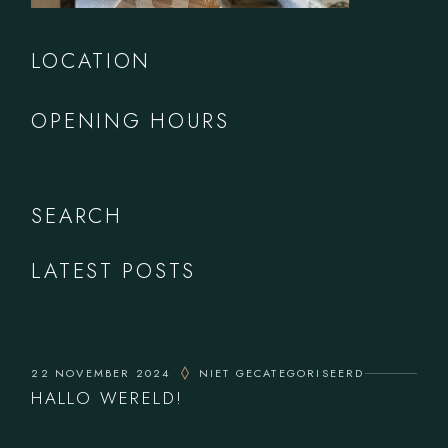
LOCATION
OPENING HOURS
SEARCH
LATEST POSTS
22 NOVEMBER 2024
NIET GECATEGORISEERD
HALLO WERELD!