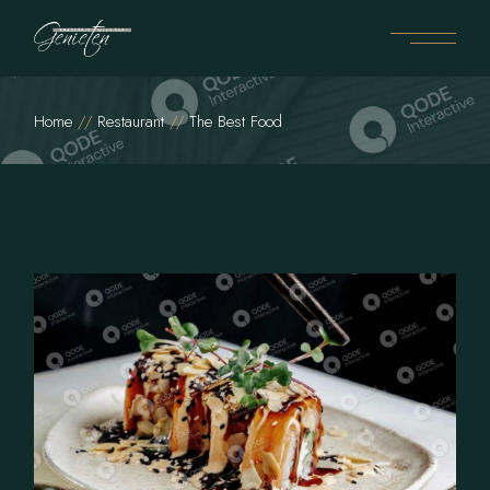
Home
Restaurant
The Best Food