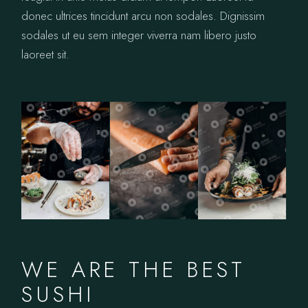
donec ultrices tincidunt arcu non sodales. Dignissim
sodales ut eu sem integer viverra nam libero justo
laoreet sit.
WE ARE THE BEST
SUSHI