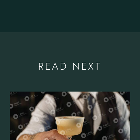
READ NEXT