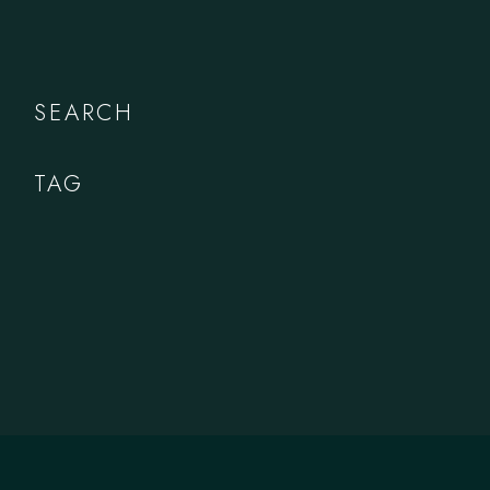
SEARCH
TAG