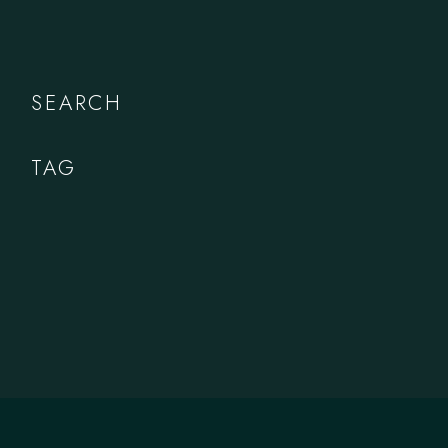
SEARCH
TAG