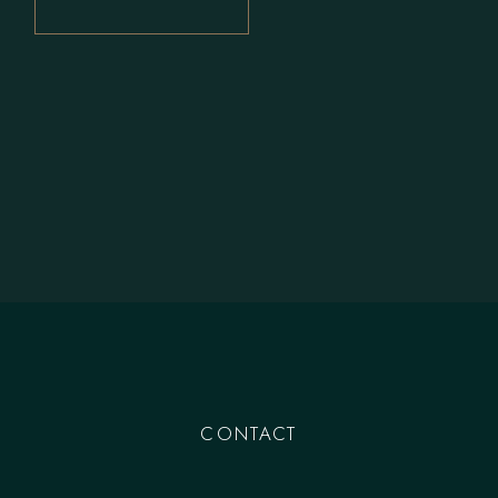
CONTACT