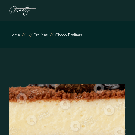
Home
Pralines
Choco Pralines