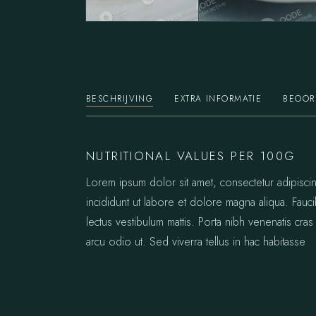
BESCHRIJVING
EXTRA INFORMATIE
BEOOR
NUTRITIONAL VALUES PER 100G
Lorem ipsum dolor sit amet, consectetur adipisc
incididunt ut labore et dolore magna aliqua. Fauc
lectus vestibulum mattis. Porta nibh venenatis cras 
arcu odio ut. Sed viverra tellus in hac habitasse