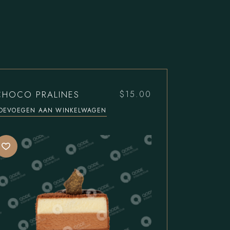
CHOCO PRALINES
$
15.00
OEVOEGEN AAN WINKELWAGEN