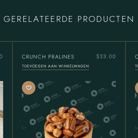
GERELATEERDE PRODUCTEN
CRUNCH PRALINES
0
$
33.00
TOEVOEGEN AAN WINKELWAGEN
T