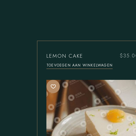
LEMON CAKE
$
35.0
TOEVOEGEN AAN WINKELWAGEN