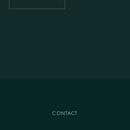
CONTACT