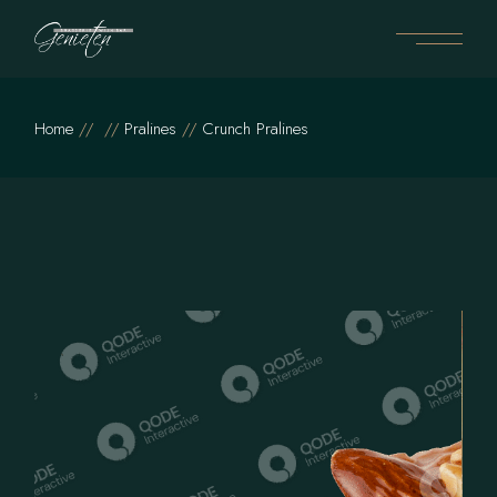
Home
Pralines
Crunch Pralines