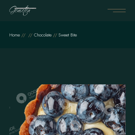
Home
Chocolate
Sweet Bite