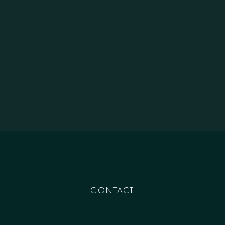
CONTACT