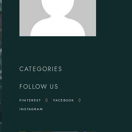
CATEGORIES
FOLLOW US
PINTEREST
FACEBOOK
INSTAGRAM