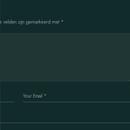
te velden zijn gemarkeerd met
*