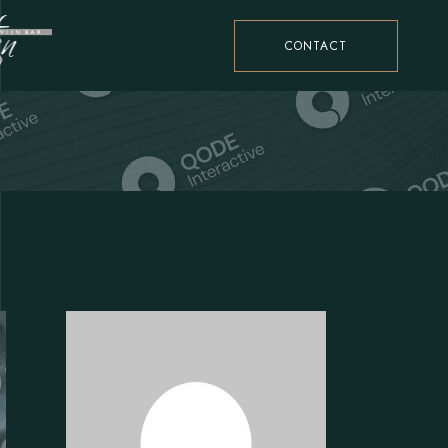
CONTACT