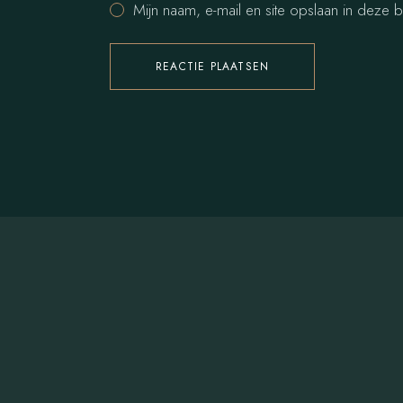
Mijn naam, e-mail en site opslaan in deze 
REACTIE PLAATSEN