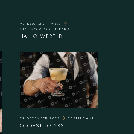
22 NOVEMBER 2024
NIET GECATEGORISEERD
HALLO WERELD!
29 DECEMBER 2023
RESTAURANT
ODDEST DRINKS