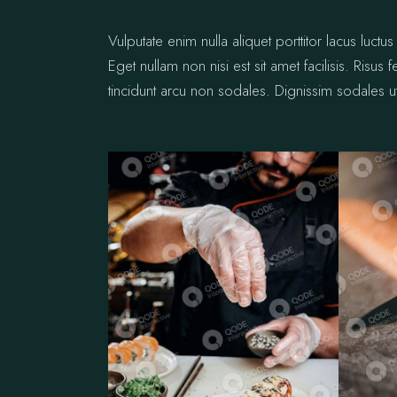
Vulputate enim nulla aliquet porttitor lacus lu
Eget nullam non nisi est sit amet facilisis. Risus
tincidunt arcu non sodales. Dignissim sodales ut