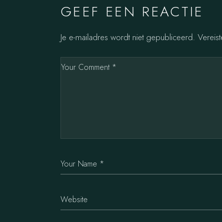
GEEF EEN REACTIE
Je e-mailadres wordt niet gepubliceerd.
Vereis