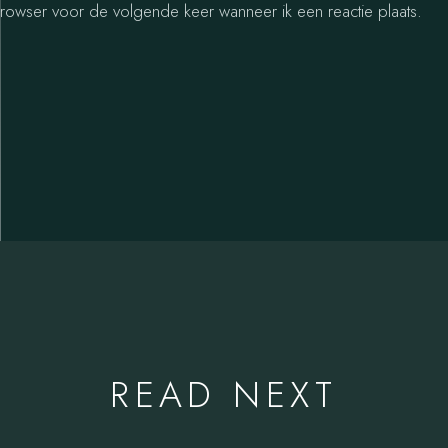
browser voor de volgende keer wanneer ik een reactie plaats.
READ NEXT