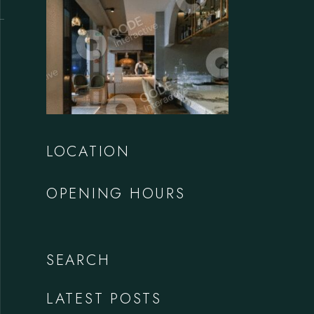
LOCATION
OPENING HOURS
SEARCH
LATEST POSTS