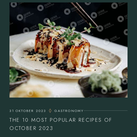
31 OKTOBER 2023
GASTRONOMY
THE 10 MOST POPULAR RECIPES OF
OCTOBER 2023