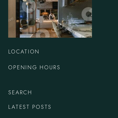
LOCATION
OPENING HOURS
SEARCH
LATEST POSTS