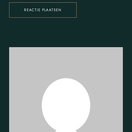
REACTIE PLAATSEN