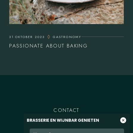
31 OKTOBER 2023
GASTRONOMY
PASSIONATE ABOUT BAKING
CONTACT
BRASSERIE EN WIJNBAR GENIETEN
close