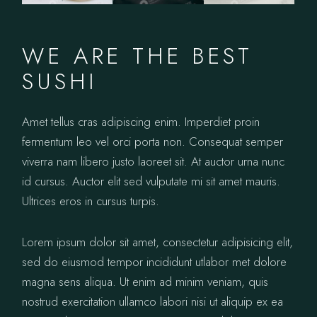
WE ARE THE BEST
SUSHI
Amet tellus cras adipiscing enim. Imperdiet proin
fermentum leo vel orci porta non. Consequat semper
viverra nam libero justo laoreet sit. At auctor urna nunc
id cursus. Auctor elit sed vulputate mi sit amet mauris.
Ultrices eros in cursus turpis.
Lorem ipsum dolor sit amet, consectetur adipisicing elit,
sed do eiusmod tempor incididunt utlabor met dolore
magna sens aliqua. Ut enim ad minim veniam, quis
nostrud exercitation ullamco labori nisi ut aliquip ex ea