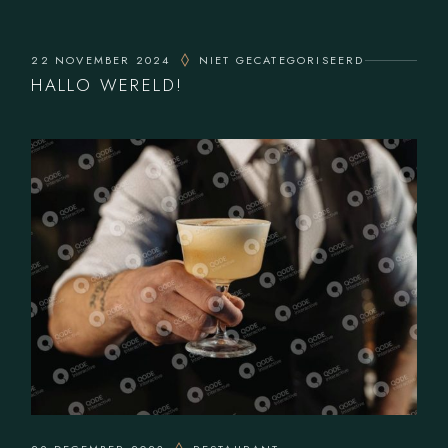
22 NOVEMBER 2024
NIET GECATEGORISEERD
HALLO WERELD!