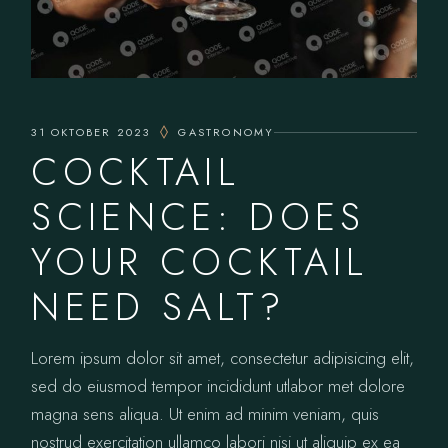
31 OKTOBER 2023
GASTRONOMY
COCKTAIL
SCIENCE: DOES
YOUR COCKTAIL
NEED SALT?
Lorem ipsum dolor sit amet, consectetur adipisicing elit,
sed do eiusmod tempor incididunt utlabor met dolore
magna sens aliqua. Ut enim ad minim veniam, quis
nostrud exercitation ullamco labori nisi ut aliquip ex ea