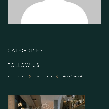
CATEGORIES
FOLLOW US
PINTEREST
FACEBOOK
INSTAGRAM