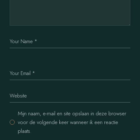
Mijn naam, e-mail en site opslaan in deze browser
voor de volgende keer wanneer ik een reactie
plaats.