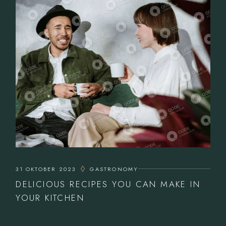
31 OKTOBER 2023
GASTRONOMY
DELICIOUS RECIPES YOU CAN MAKE IN
YOUR KITCHEN