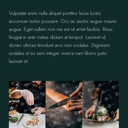
Vulputate enim nulla aliquet porttitor lacus luctus
accumsan tortor posuere. Orci ac auctor augue mauris
augue. Eget nullam non nisi est sit amet facilisis. Risus
feugiat in ante metus dictum at tempor. Laoreet id
donec ultrices tincidunt arcu non sodales. Dignissim
sodales ut eu sem integer viverra nam libero justo
laoreet sit.