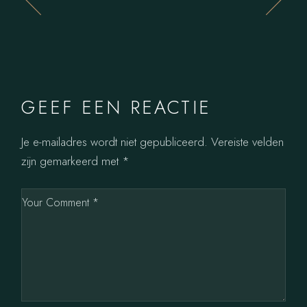
GEEF EEN REACTIE
Je e-mailadres wordt niet gepubliceerd.
Vereiste velden
zijn gemarkeerd met
*