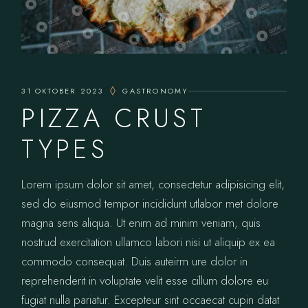
31 OKTOBER 2023
GASTRONOMY
PIZZA CRUST
TYPES
Lorem ipsum dolor sit amet, consectetur adipisicing elit,
sed do eiusmod tempor incididunt utlabor met dolore
magna sens aliqua. Ut enim ad minim veniam, quis
nostrud exercitation ullamco labori nisi ut aliquip ex ea
commodo consequat. Duis auteirm ure dolor in
reprehenderit in voluptate velit esse cillum dolore eu
fugiat nulla pariatur. Excepteur sint occaecat cupin datat