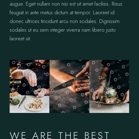
augue. Eget nullam non nisi est sit amet facilisis. Risus
feugiat in ante metus dictum at tempor. Laoreet id
donec ultrices tincidunt arcu non sodales. Dignissim
sodales ut eu sem integer viverra nam libero justo
laoreet sit.
WE ARE THE BEST