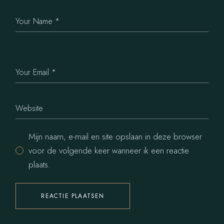
Mijn naam, e-mail en site opslaan in deze browser
voor de volgende keer wanneer ik een reactie
plaats.
REACTIE PLAATSEN