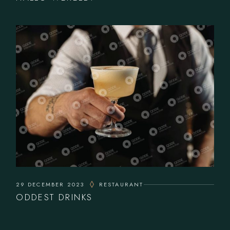
29 DECEMBER 2023
RESTAURANT
ODDEST DRINKS