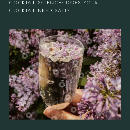
COCKTAIL SCIENCE: DOES YOUR
COCKTAIL NEED SALT?