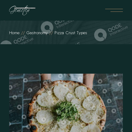
Home
Gastronomy
Pizza Crust Types