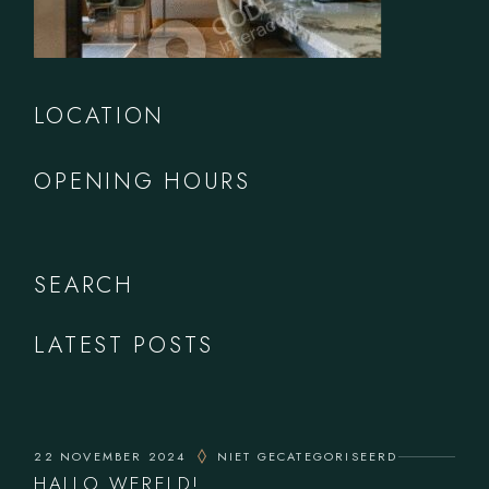
LOCATION
OPENING HOURS
SEARCH
LATEST POSTS
22 NOVEMBER 2024
NIET GECATEGORISEERD
HALLO WERELD!