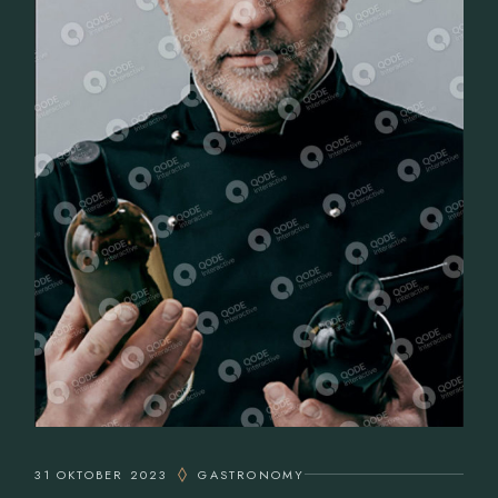
31 OKTOBER 2023
GASTRONOMY