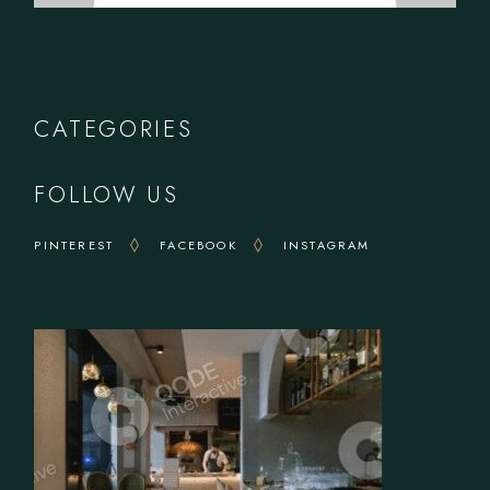
CATEGORIES
FOLLOW US
PINTEREST
FACEBOOK
INSTAGRAM