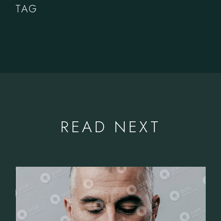
TAG
READ NEXT