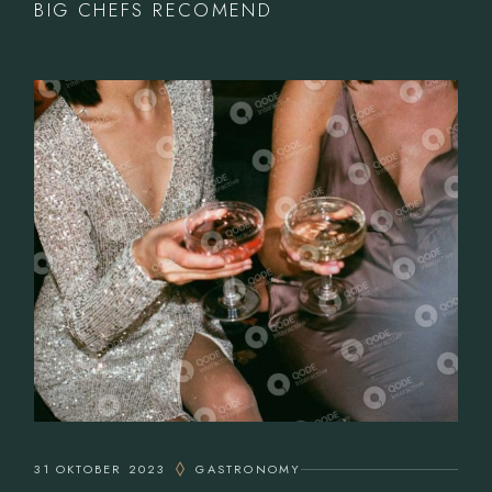
BIG CHEFS RECOMEND
31 OKTOBER 2023
GASTRONOMY