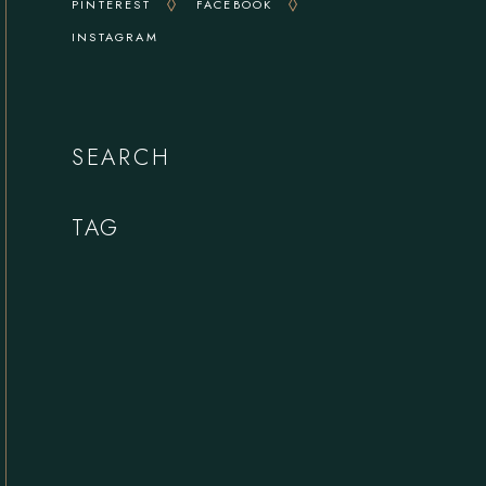
PINTEREST
FACEBOOK
INSTAGRAM
SEARCH
TAG