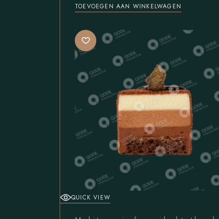
TOEVOEGEN AAN WINKELWAGEN
QUICK VIEW