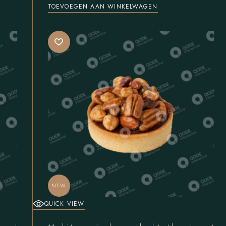
TOEVOEGEN AAN WINKELWAGEN
NEW
QUICK VIEW