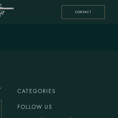
CONTACT
CATEGORIES
FOLLOW US