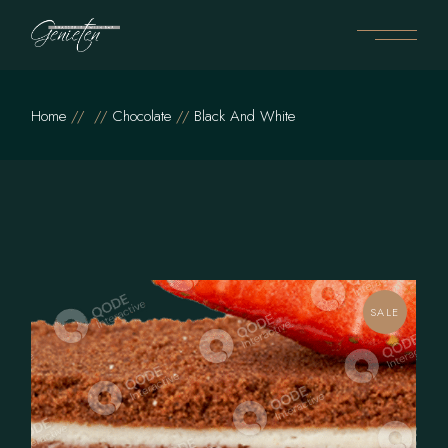
Home
Chocolate
Black And White
SALE