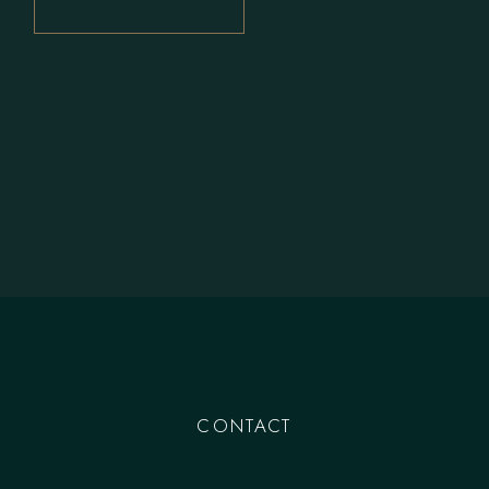
CONTACT