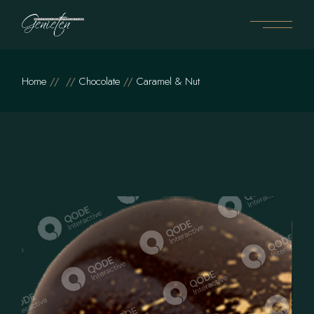
Home
Chocolate
Caramel & Nut