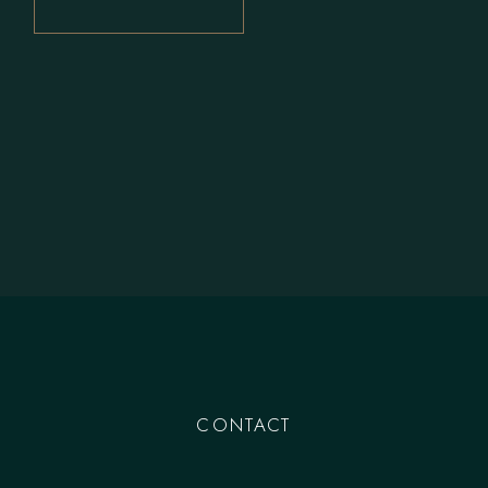
CONTACT