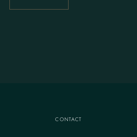
CONTACT