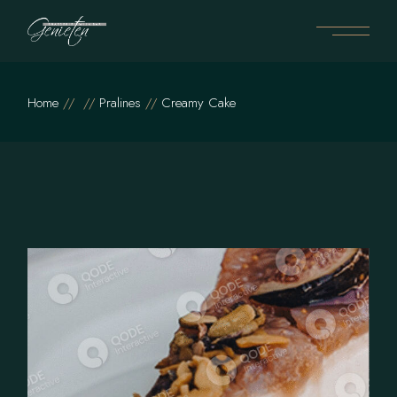
Home
Pralines
Creamy Cake