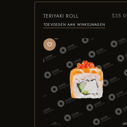
TERIYAKI ROLL
$
35.0
TOEVOEGEN AAN WINKELWAGEN