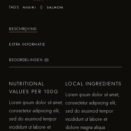
TAGS:
NIGIRI
SALMON
BESCHRIJVING
EXTRA INFORMATIE
BEOORDELINGEN (0)
NUTRITIONAL
LOCAL INGREDIENTS
VALUES PER 100G
Lorem ipsum dolor sit amet,
Lorem ipsum dolor sit amet,
consectetur adipiscing elit,
consectetur adipiscing elit,
sed do eiusmod tempor
sed do eiusmod tempor
incididunt ut labore et
incididunt ut labore et
dolore magna aliqua.